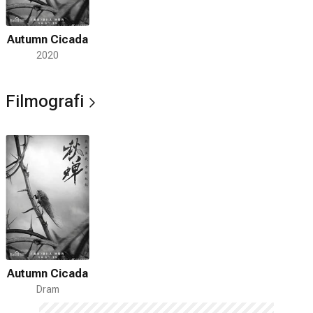
Autumn Cicada
2020
Filmografi
Autumn Cicada
Dram