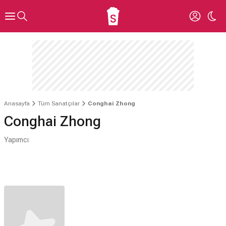
Anasayfa
Tüm Sanatçılar
Conghai Zhong
Conghai Zhong
Yapımcı