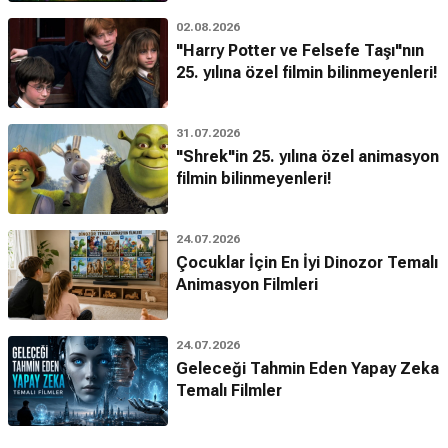
02.08.2026
"Harry Potter ve Felsefe Taşı"nın
25. yılına özel filmin bilinmeyenleri!
31.07.2026
"Shrek"in 25. yılına özel animasyon
filmin bilinmeyenleri!
24.07.2026
Çocuklar İçin En İyi Dinozor Temalı
Animasyon Filmleri
24.07.2026
Geleceği Tahmin Eden Yapay Zeka
Temalı Filmler