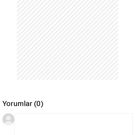
Yorumlar (0)