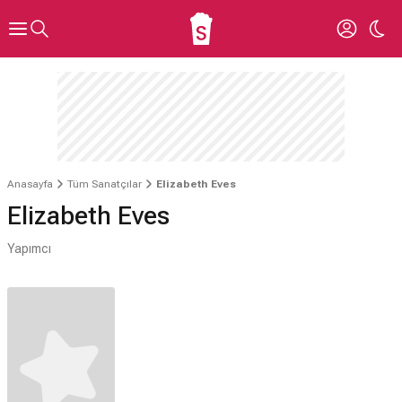
Anasayfa
Tüm Sanatçılar
Elizabeth Eves
Elizabeth Eves
Yapımcı