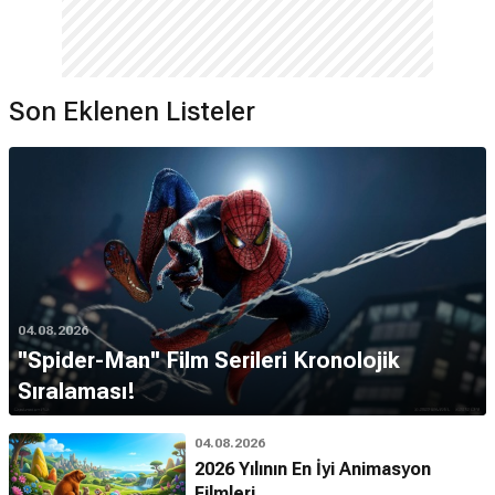
Son Eklenen Listeler
04.08.2026
''Spider-Man'' Film Serileri Kronolojik
Sıralaması!
04.08.2026
2026 Yılının En İyi Animasyon
Filmleri