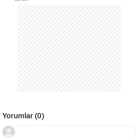
Yorumlar (0)