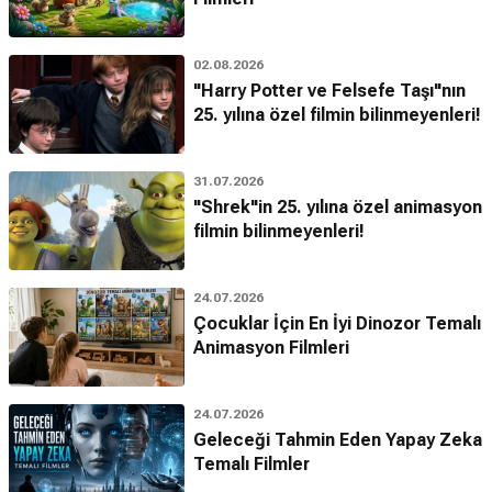
02.08.2026
"Harry Potter ve Felsefe Taşı"nın
25. yılına özel filmin bilinmeyenleri!
31.07.2026
"Shrek"in 25. yılına özel animasyon
filmin bilinmeyenleri!
24.07.2026
Çocuklar İçin En İyi Dinozor Temalı
Animasyon Filmleri
24.07.2026
Geleceği Tahmin Eden Yapay Zeka
Temalı Filmler