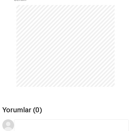
Yorumlar (0)