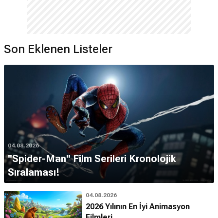
Son Eklenen Listeler
04.08.2026
''Spider-Man'' Film Serileri Kronolojik
Sıralaması!
04.08.2026
2026 Yılının En İyi Animasyon
Filmleri