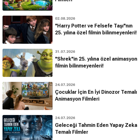
02.08.2026
"Harry Potter ve Felsefe Taşı"nın
25. yılına özel filmin bilinmeyenleri!
31.07.2026
"Shrek"in 25. yılına özel animasyon
filmin bilinmeyenleri!
24.07.2026
Çocuklar İçin En İyi Dinozor Temalı
Animasyon Filmleri
24.07.2026
Geleceği Tahmin Eden Yapay Zeka
Temalı Filmler