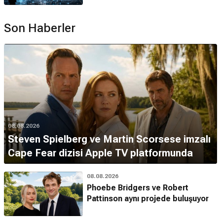
Son Haberler
08.08.2026
Steven Spielberg ve Martin Scorsese imzalı
Cape Fear dizisi Apple TV platformunda
08.08.2026
Phoebe Bridgers ve Robert
Pattinson aynı projede buluşuyor