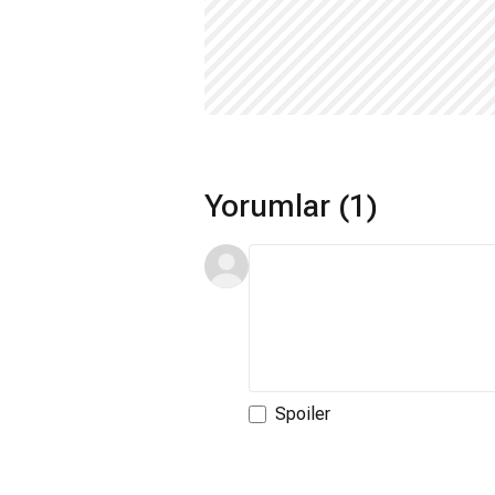
Yorumlar (1)
Spoiler