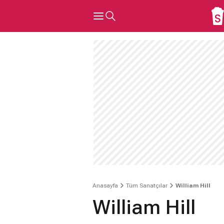
Anasayfa
Tüm Sanatçılar
William Hill
William Hill