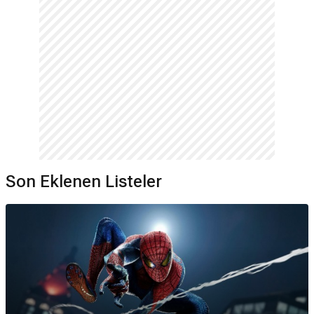
Son Eklenen Listeler