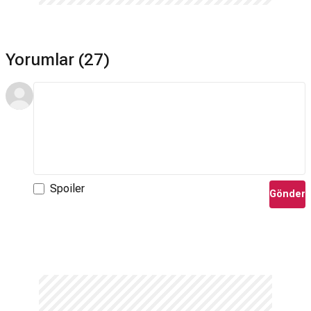
Yorumlar (27)
Spoiler
Gönder