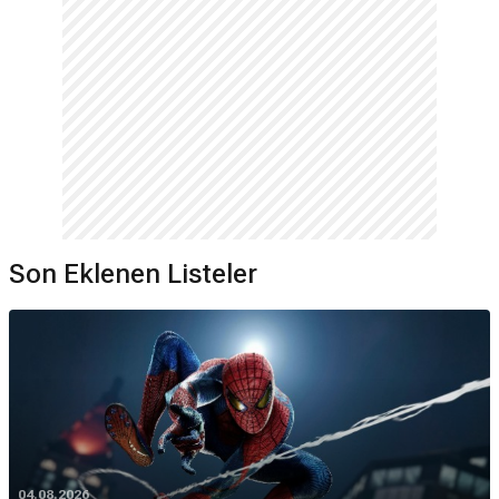
Son Eklenen Listeler
04.08.2026