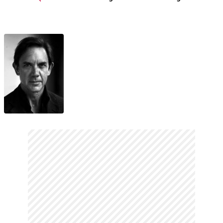
Fragman