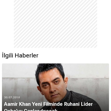
İlgili Haberler
30.07.2018
Aamir Khan Yeni Filminde Ruhani Lider