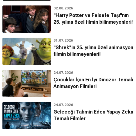
02.08.2026
"Harry Potter ve Felsefe Taşı"nın
25. yılına özel filmin bilinmeyenleri!
31.07.2026
"Shrek"in 25. yılına özel animasyon
filmin bilinmeyenleri!
24.07.2026
Çocuklar İçin En İyi Dinozor Temalı
Animasyon Filmleri
24.07.2026
Geleceği Tahmin Eden Yapay Zeka
Temalı Filmler