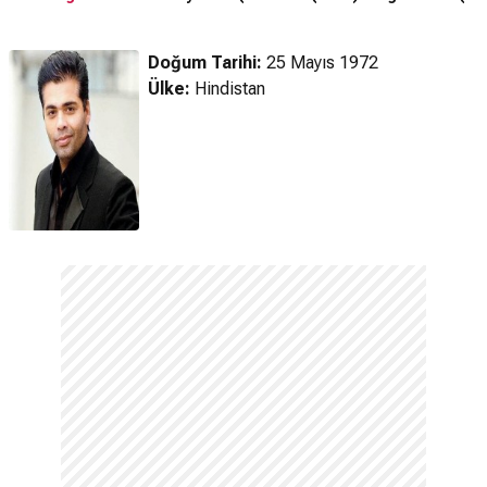
Fragman
Doğum Tarihi:
25 Mayıs 1972
Ülke:
Hindistan