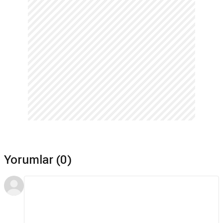
Yorumlar (0)