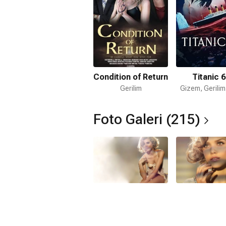
Condition of Return
Titanic 
Gerilim
Gizem, Gerilim
Foto Galeri (215)