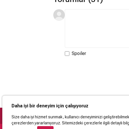
Spoiler
Daha iyi bir deneyim için çalışıyoruz
Size daha iyi hizmet sunmak, kullanıcı deneyiminizi geliştirebilmek, 
çerezlerden yararlanıyoruz. Sitemizdeki çerezlerle ilgili detaylı bilg