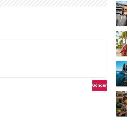
Gönder