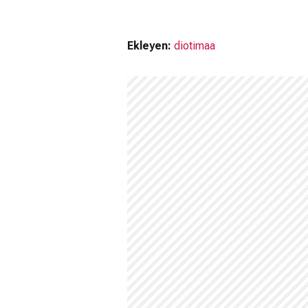
Ekleyen:
diotimaa