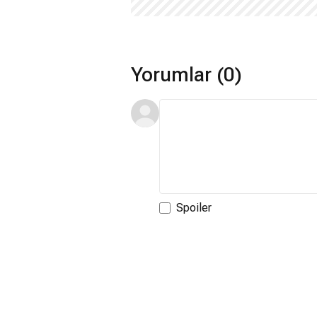
Yorumlar (0)
Spoiler