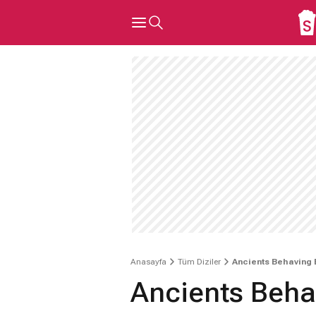
Anasayfa
Tüm Diziler
Ancients Behaving 
Ancients Beha