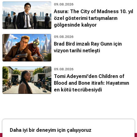
09.08.2026
Asura: The City of Madness 10. yıl
özel gösterimi tartışmaların
gölgesinde kalıyor
09.08.2026
Brad Bird imzalı Ray Gunn için
vizyon tarihi netleşti
09.08.2026
Tomi Adeyemi'den Children of
Blood and Bone itirafı: Hayatımın
en kötü tecrübesiydi
Daha iyi bir deneyim için çalışıyoruz