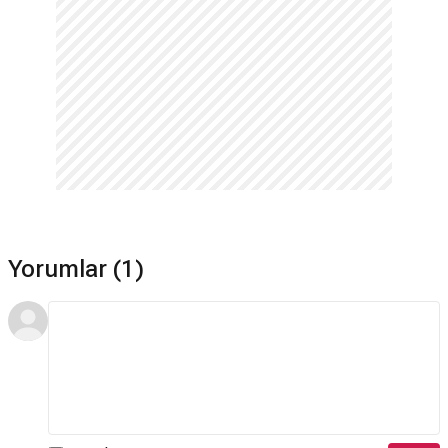
Yorumlar (1)