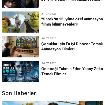
31.07.2026
"Shrek"in 25. yılına özel animasyon
filmin bilinmeyenleri!
24.07.2026
Çocuklar İçin En İyi Dinozor Temalı
Animasyon Filmleri
24.07.2026
Geleceği Tahmin Eden Yapay Zeka
Temalı Filmler
Son Haberler