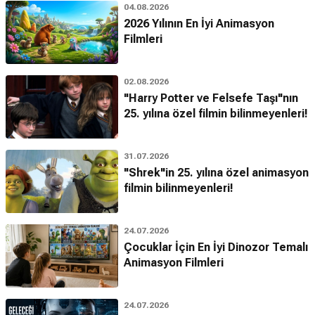
04.08.2026
2026 Yılının En İyi Animasyon
Filmleri
02.08.2026
"Harry Potter ve Felsefe Taşı"nın
25. yılına özel filmin bilinmeyenleri!
31.07.2026
"Shrek"in 25. yılına özel animasyon
filmin bilinmeyenleri!
24.07.2026
Çocuklar İçin En İyi Dinozor Temalı
Animasyon Filmleri
24.07.2026