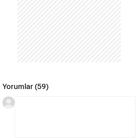
Yorumlar (59)