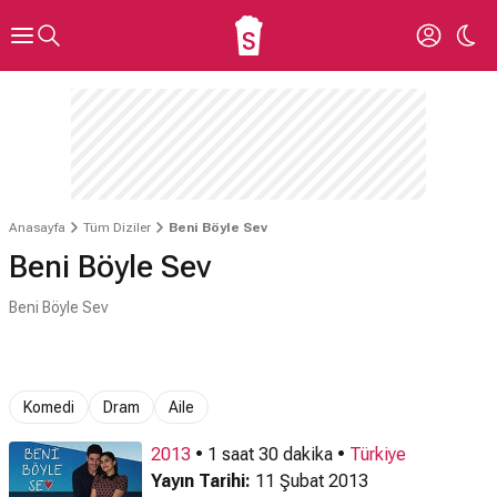
Anasayfa
Tüm Diziler
Beni Böyle Sev
Beni Böyle Sev
Beni Böyle Sev
Komedi
Dram
Aile
2013
• 1 saat 30 dakika •
Türkiye
Yayın Tarihi:
11 Şubat 2013