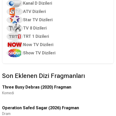
Kanal D Dizileri
ATV Dizileri
Star TV Dizileri
TV 8 Dizileri
TRT 1 Dizileri
Now TV Dizileri
Show TV Dizileri
Son Eklenen Dizi Fragmanları
Three Busy Debras (2020) Fragman
Komedi
Operation Safed Sagar (2026) Fragman
Dram