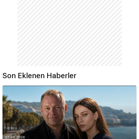
Son Eklenen Haberler
07.08.2026