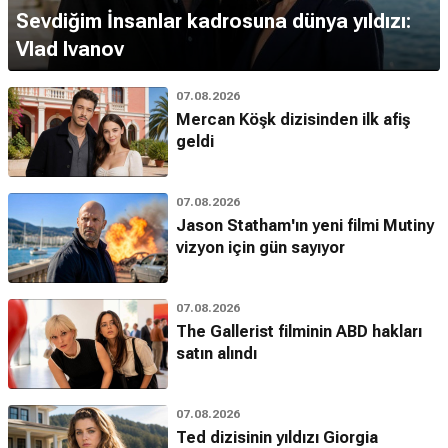
Sevdiğim İnsanlar kadrosuna dünya yıldızı:
Vlad Ivanov
07.08.2026
Mercan Köşk dizisinden ilk afiş
geldi
07.08.2026
Jason Statham'ın yeni filmi Mutiny
vizyon için gün sayıyor
07.08.2026
The Gallerist filminin ABD hakları
satın alındı
07.08.2026
Ted dizisinin yıldızı Giorgia