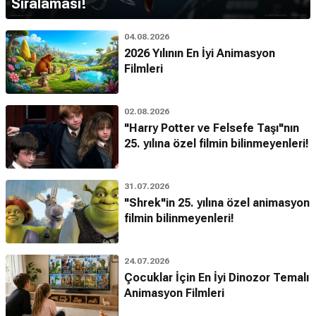
Sıralaması!
04.08.2026
2026 Yılının En İyi Animasyon
Filmleri
02.08.2026
"Harry Potter ve Felsefe Taşı"nın
25. yılına özel filmin bilinmeyenleri!
31.07.2026
"Shrek"in 25. yılına özel animasyon
filmin bilinmeyenleri!
24.07.2026
Çocuklar İçin En İyi Dinozor Temalı
Animasyon Filmleri