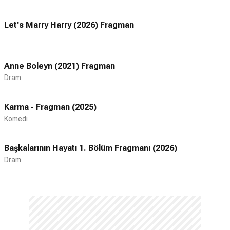
Let's Marry Harry (2026) Fragman
Anne Boleyn (2021) Fragman
Dram
Karma - Fragman (2025)
Komedi
Başkalarının Hayatı 1. Bölüm Fragmanı (2026)
Dram