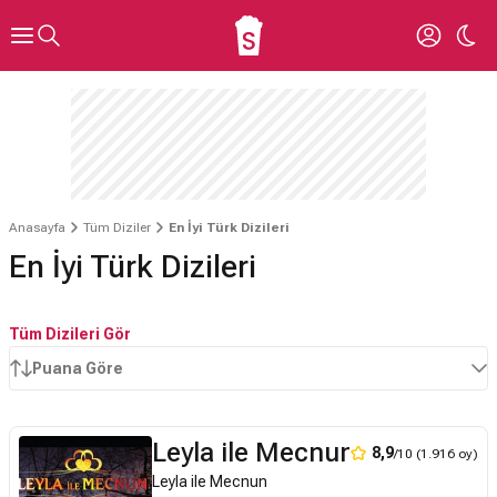
Anasayfa
Tüm Diziler
En İyi Türk Dizileri
En İyi Türk Dizileri
Tüm Dizileri Gör
Puana Göre
Leyla ile Mecnun
8,9
/10 (1.916 oy)
Leyla ile Mecnun