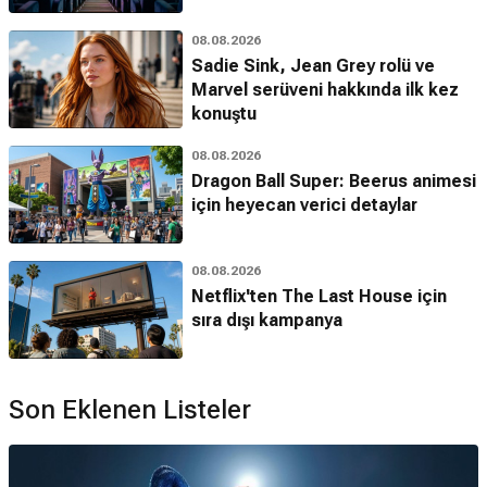
08.08.2026
Sadie Sink, Jean Grey rolü ve
Marvel serüveni hakkında ilk kez
konuştu
08.08.2026
Dragon Ball Super: Beerus animesi
için heyecan verici detaylar
08.08.2026
Netflix'ten The Last House için
sıra dışı kampanya
Son Eklenen Listeler