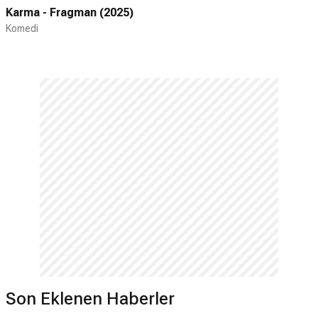
Karma - Fragman (2025)
Komedi
Son Eklenen Haberler