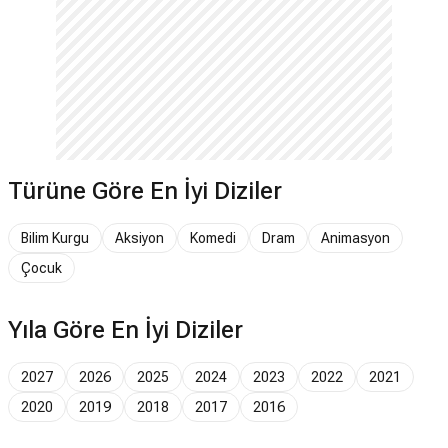
Türüne Göre En İyi Diziler
Bilim Kurgu
Aksiyon
Komedi
Dram
Animasyon
Çocuk
Yıla Göre En İyi Diziler
2027
2026
2025
2024
2023
2022
2021
2020
2019
2018
2017
2016