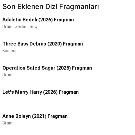
Son Eklenen Dizi Fragmanları
Adaletin Bedeli (2026) Fragman
Dram, Gerilim, Suç
Three Busy Debras (2020) Fragman
Komedi
Operation Safed Sagar (2026) Fragman
Dram
Let's Marry Harry (2026) Fragman
Anne Boleyn (2021) Fragman
Dram