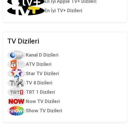
En İyi Apple TV+ Dizileri
En İyi TV+ Dizileri
TV Dizileri
Kanal D Dizileri
ATV Dizileri
Star TV Dizileri
TV 8 Dizileri
TRT 1 Dizileri
Now TV Dizileri
Show TV Dizileri