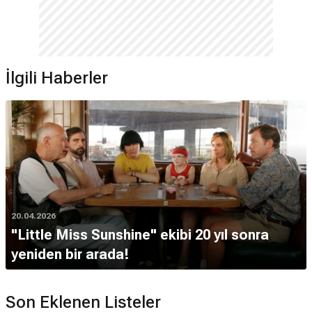
İlgili Haberler
20.04.2026
"Little Miss Sunshine" ekibi 20 yıl sonra
yeniden bir arada!
Son Eklenen Listeler