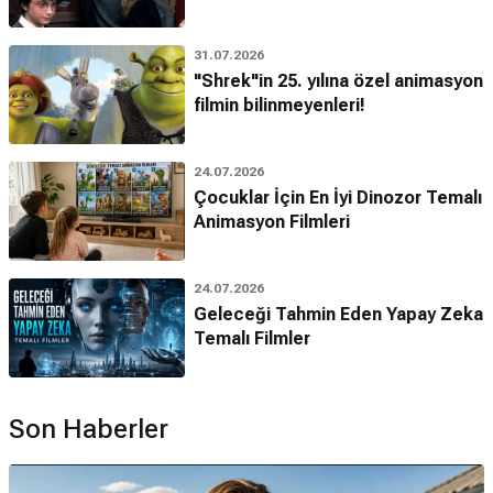
31.07.2026
"Shrek"in 25. yılına özel animasyon
filmin bilinmeyenleri!
24.07.2026
Çocuklar İçin En İyi Dinozor Temalı
Animasyon Filmleri
24.07.2026
Geleceği Tahmin Eden Yapay Zeka
Temalı Filmler
Son Haberler