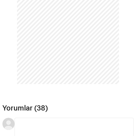
Yorumlar (38)