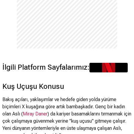
İlgili Platform Sayfalarımız:
Kuş Uçuşu Konusu
Bakış açıları, yaklaşımlar ve hedefe giden yolda yürüme
biçimleri X kuşağına göre artık bambaşkadır. Genç bir kadın
olan Aslı (
Miray Daner
) da kariyer basamaklarını tırmanmak için
çok çalışmaya güvenmek yerine "kuş uçusu" gitmeye çalışır.
Yeni dünyanın yöntemleriyle en üste ulaşmaya çalışan Aslı,