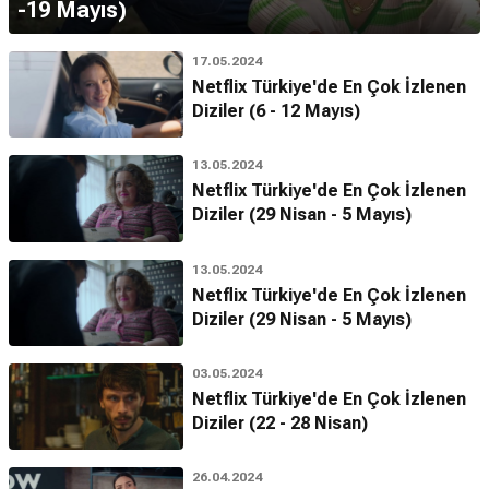
-19 Mayıs)
17.05.2024
Netflix Türkiye'de En Çok İzlenen
Diziler (6 - 12 Mayıs)
13.05.2024
Netflix Türkiye'de En Çok İzlenen
Diziler (29 Nisan - 5 Mayıs)
13.05.2024
Netflix Türkiye'de En Çok İzlenen
Diziler (29 Nisan - 5 Mayıs)
03.05.2024
Netflix Türkiye'de En Çok İzlenen
Diziler (22 - 28 Nisan)
26.04.2024