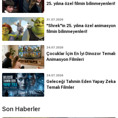
25. yılına özel filmin bilinmeyenleri!
31.07.2026
"Shrek"in 25. yılına özel animasyon
filmin bilinmeyenleri!
24.07.2026
Çocuklar İçin En İyi Dinozor Temalı
Animasyon Filmleri
24.07.2026
Geleceği Tahmin Eden Yapay Zeka
Temalı Filmler
Son Haberler