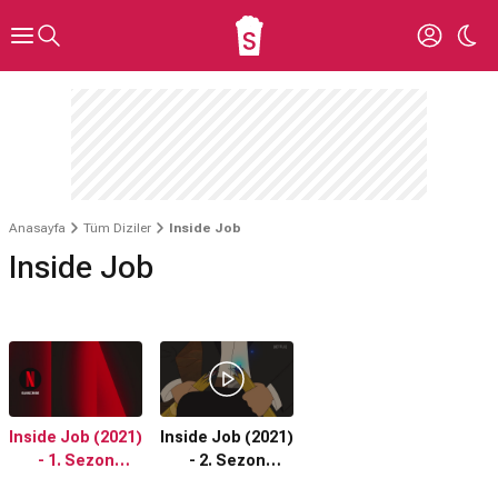
Anasayfa
Tüm Diziler
Inside Job
Inside Job
Inside Job (2021)
Inside Job (2021)
- 1. Sezon
- 2. Sezon
Fragmanı
Fragmanı