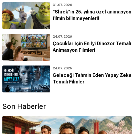
31.07.2026
"Shrek"in 25. yılına özel animasyon
filmin bilinmeyenleri!
24.07.2026
Çocuklar İçin En İyi Dinozor Temalı
Animasyon Filmleri
24.07.2026
Geleceği Tahmin Eden Yapay Zeka
Temalı Filmler
Son Haberler