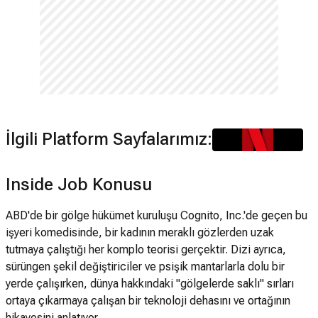
İlgili Platform Sayfalarımız:
Inside Job Konusu
ABD'de bir gölge hükümet kuruluşu Cognito, Inc.'de geçen bu
işyeri komedisinde, bir kadının meraklı gözlerden uzak
tutmaya çalıştığı her komplo teorisi gerçektir. Dizi ayrıca,
sürüngen şekil değiştiriciler ve psişik mantarlarla dolu bir
yerde çalışırken, dünya hakkındaki "gölgelerde saklı" sırları
ortaya çıkarmaya çalışan bir teknoloji dehasını ve ortağının
hikayesini anlatıyor.