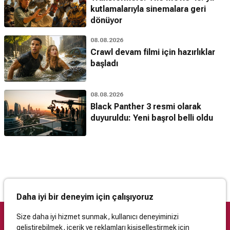
kutlamalarıyla sinemalara geri
dönüyor
08.08.2026
Crawl devam filmi için hazırlıklar
başladı
08.08.2026
Black Panther 3 resmi olarak
duyuruldu: Yeni başrol belli oldu
Daha iyi bir deneyim için çalışıyoruz
Size daha iyi hizmet sunmak, kullanıcı deneyiminizi
geliştirebilmek, içerik ve reklamları kişiselleştirmek için