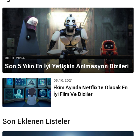
30.01.2024
Son 5 Yılın En İyi Yetişkin Animasyon Dizileri
05.10.2021
Ekim Ayında Netflix'te Olacak En
İyi Film Ve Diziler
Son Eklenen Listeler