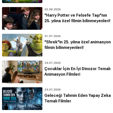
02.08.2026
"Harry Potter ve Felsefe Taşı"nın
25. yılına özel filmin bilinmeyenleri!
31.07.2026
"Shrek"in 25. yılına özel animasyon
filmin bilinmeyenleri!
24.07.2026
Çocuklar İçin En İyi Dinozor Temalı
Animasyon Filmleri
24.07.2026
Geleceği Tahmin Eden Yapay Zeka
Temalı Filmler