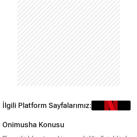
İlgili Platform Sayfalarımız:
Onimusha Konusu