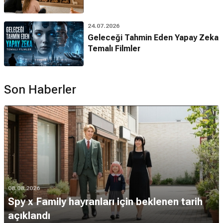
24.07.2026
Geleceği Tahmin Eden Yapay Zeka
Temalı Filmler
Son Haberler
08.08.2026
Spy x Family hayranları için beklenen tarih
açıklandı