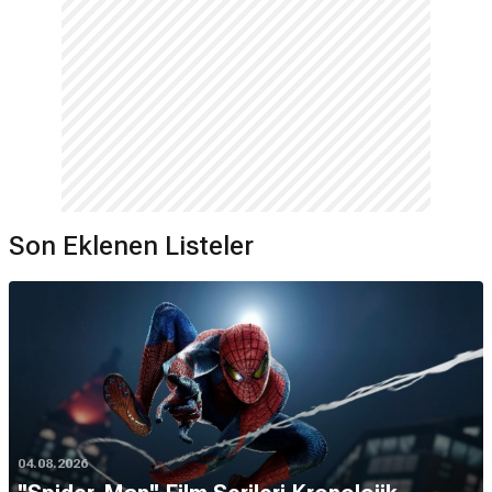
Son Eklenen Listeler
04.08.2026