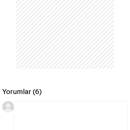
Yorumlar (6)