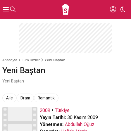
Anasayfa
Tüm Diziler
Yeni Baştan
Yeni Baştan
Yeni Baştan
Aile
Dram
Romantik
2009
•
Türkiye
Yayın Tarihi:
30 Kasım 2009
Yönetmen:
Abdullah Oğuz