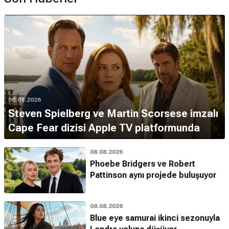
08.08.2026
Steven Spielberg ve Martin Scorsese imzalı
Cape Fear dizisi Apple TV platformunda
08.08.2026
Phoebe Bridgers ve Robert
Pattinson aynı projede buluşuyor
08.08.2026
Blue eye samurai ikinci sezonuyla