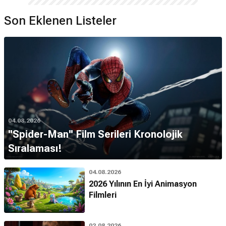
Son Eklenen Listeler
04.08.2026
''Spider-Man'' Film Serileri Kronolojik
Sıralaması!
04.08.2026
2026 Yılının En İyi Animasyon
Filmleri
02.08.2026