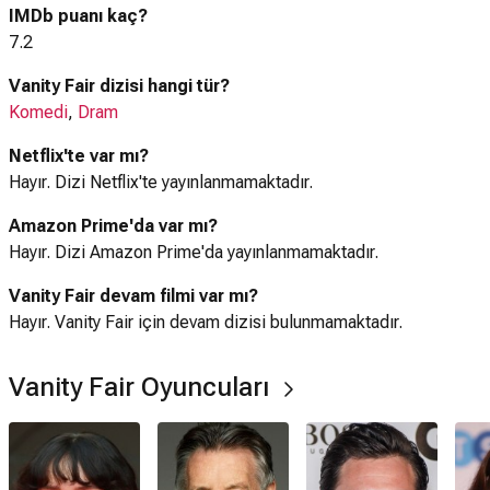
IMDb puanı kaç?
7.2
Vanity Fair dizisi hangi tür?
Komedi
,
Dram
Netflix'te var mı?
Hayır. Dizi Netflix'te yayınlanmamaktadır.
Amazon Prime'da var mı?
Hayır. Dizi Amazon Prime'da yayınlanmamaktadır.
Vanity Fair devam filmi var mı?
Hayır. Vanity Fair için devam dizisi bulunmamaktadır.
Vanity Fair Oyuncuları