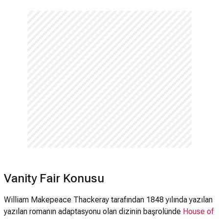
Vanity Fair Konusu
William Makepeace Thackeray tarafından 1848 yılında yazılan
yazılan romanın adaptasyonu olan dizinin başrolünde
House of