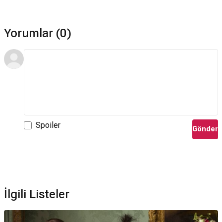
Yorumlar (0)
Spoiler
Gönder
İlgili Listeler