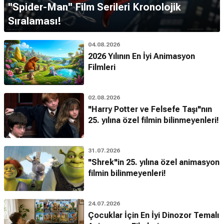
''Spider-Man'' Film Serileri Kronolojik
Sıralaması!
04.08.2026
2026 Yılının En İyi Animasyon
Filmleri
02.08.2026
"Harry Potter ve Felsefe Taşı"nın
25. yılına özel filmin bilinmeyenleri!
31.07.2026
"Shrek"in 25. yılına özel animasyon
filmin bilinmeyenleri!
24.07.2026
Çocuklar İçin En İyi Dinozor Temalı