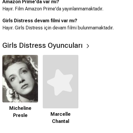
Amazon Prime'da var mı?
Hayır. Film Amazon Prime'da yayınlanmamaktadır.
Girls Distress devam filmi var mı?
Hayır. Girls Distress için devam filmi bulunmamaktadır.
Girls Distress Oyuncuları
Micheline
Marcelle
Presle
Chantal