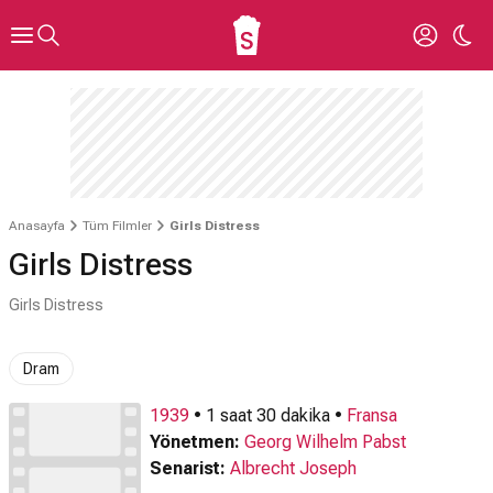
Anasayfa
Tüm Filmler
Girls Distress
Girls Distress
Girls Distress
Dram
1939
• 1 saat 30 dakika •
Fransa
Yönetmen:
Georg Wilhelm Pabst
Senarist:
Albrecht Joseph