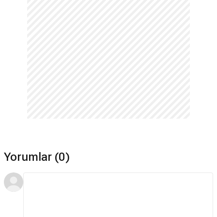
Yorumlar (0)