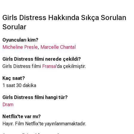
Girls Distress Hakkında Sıkça Sorulan
Sorular
Oyuncuları kim?
Micheline Presle
,
Marcelle Chantal
Girls Distress filmi nerede çekildi?
Girls Distress filmi
Fransa
'da çekilmiştir.
Kaç saat?
1 saat 30 dakika
Girls Distress filmi hangi tür?
Dram
Netflix'te var mı?
Hayır. Film Netflix'te yayınlanmamaktadır.