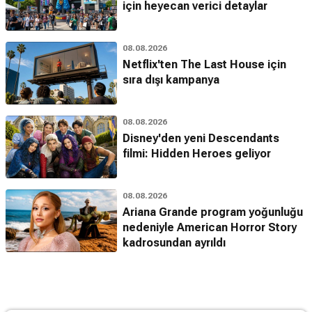
için heyecan verici detaylar
08.08.2026
Netflix'ten The Last House için
sıra dışı kampanya
08.08.2026
Disney'den yeni Descendants
filmi: Hidden Heroes geliyor
08.08.2026
Ariana Grande program yoğunluğu
nedeniyle American Horror Story
kadrosundan ayrıldı