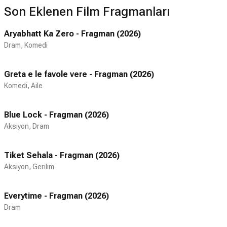
Son Eklenen Film Fragmanları
Aryabhatt Ka Zero - Fragman (2026)
Dram, Komedi
Greta e le favole vere - Fragman (2026)
Komedi, Aile
Blue Lock - Fragman (2026)
Aksiyon, Dram
Tiket Sehala - Fragman (2026)
Aksiyon, Gerilim
Everytime - Fragman (2026)
Dram