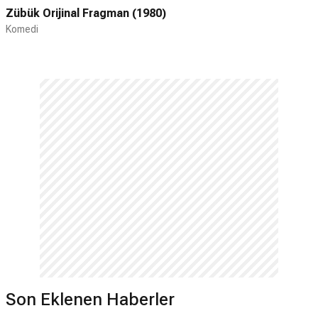
Zübük Orijinal Fragman (1980)
Komedi
Son Eklenen Haberler