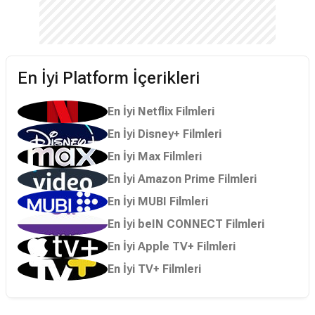
En İyi Platform İçerikleri
En İyi Netflix Filmleri
En İyi Disney+ Filmleri
En İyi Max Filmleri
En İyi Amazon Prime Filmleri
En İyi MUBI Filmleri
En İyi beIN CONNECT Filmleri
En İyi Apple TV+ Filmleri
En İyi TV+ Filmleri