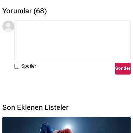
Yorumlar (68)
Spoiler
Gönder
Son Eklenen Listeler