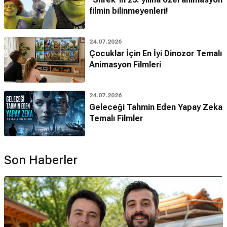
filmin bilinmeyenleri!
24.07.2026
Çocuklar İçin En İyi Dinozor Temalı
Animasyon Filmleri
24.07.2026
Geleceği Tahmin Eden Yapay Zeka
Temalı Filmler
Son Haberler