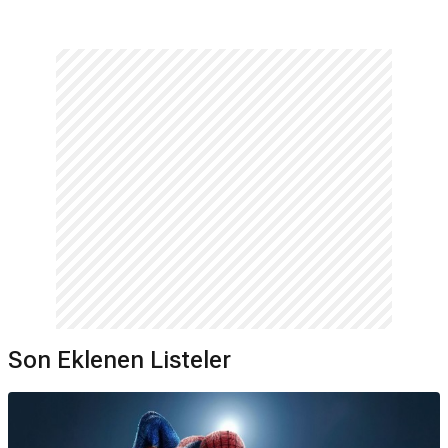
Son Eklenen Listeler