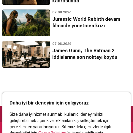
kadrosunda
07.08.2026
Jurassic World Rebirth devam
filminde yönetmen krizi
07.08.2026
James Gunn, The Batman 2
iddialarına son noktayı koydu
Daha iyi bir deneyim için çalışıyoruz
Size daha iyi hizmet sunmak, kullanıcı deneyiminizi
geliştirebilmek, içerik ve reklamları kişiselleştirmek için
çerezlerden yararlanıyoruz. Sitemizdeki çerezlerle ilgili