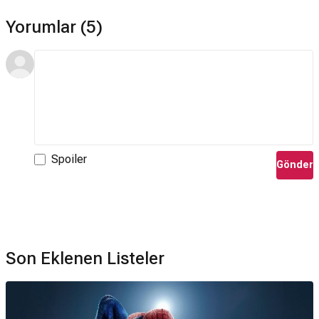
Yorumlar (5)
Spoiler
Gönder
Son Eklenen Listeler