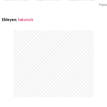
Ekleyen:
hakorock