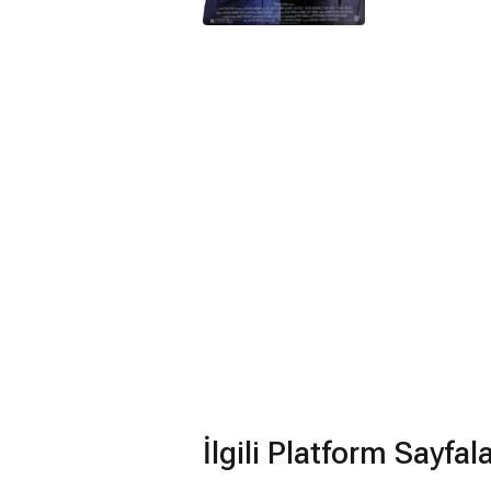
İlgili Platform Sayfal