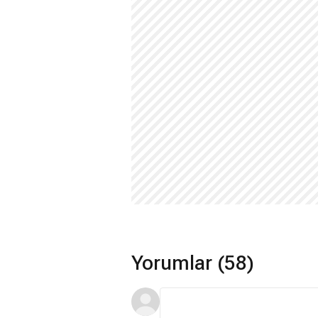
Yorumlar (58)