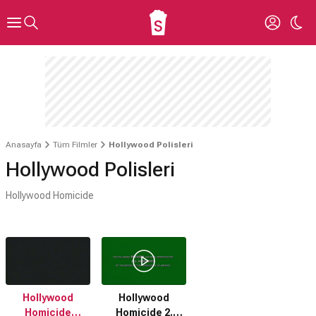
Anasayfa
Tüm Filmler
Hollywood Polisleri
Hollywood Polisleri
Hollywood Homicide
Hollywood
Hollywood
Homicide
Homicide 2.