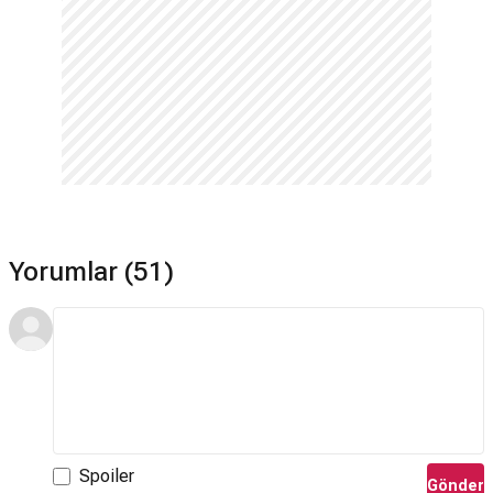
Yorumlar (51)
Spoiler
Gönder