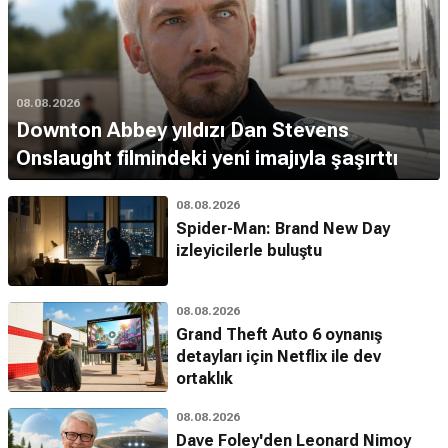
08.08.2026
Downton Abbey yıldızı Dan Stevens
Onslaught filmindeki yeni imajıyla şaşırttı
08.08.2026
Spider-Man: Brand New Day
izleyicilerle buluştu
08.08.2026
Grand Theft Auto 6 oynanış
detayları için Netflix ile dev
ortaklık
08.08.2026
Dave Foley'den Leonard Nimoy