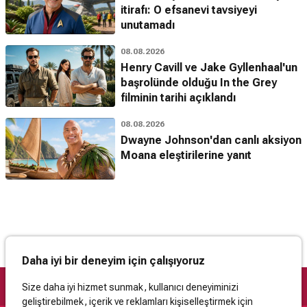
itirafı: O efsanevi tavsiyeyi
unutamadı
08.08.2026
Henry Cavill ve Jake Gyllenhaal'un
başrolünde olduğu In the Grey
filminin tarihi açıklandı
08.08.2026
Dwayne Johnson'dan canlı aksiyon
Moana eleştirilerine yanıt
Daha iyi bir deneyim için çalışıyoruz
Size daha iyi hizmet sunmak, kullanıcı deneyiminizi
geliştirebilmek, içerik ve reklamları kişiselleştirmek için