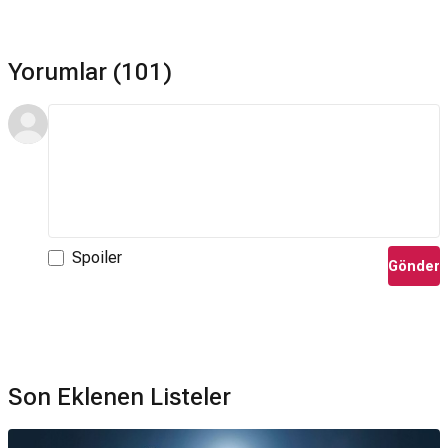
Yorumlar (101)
Spoiler
Gönder
Son Eklenen Listeler