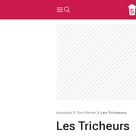
Anasayfa
Tüm Filmler
Les Tricheurs
Les Tricheurs