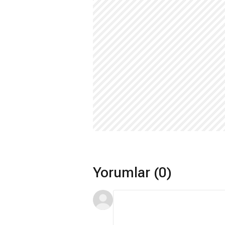
Yorumlar (0)