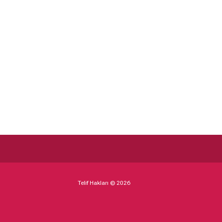
Telif Hakları © 2026