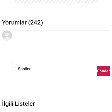
Yorumlar (242)
Spoiler
Gönder
İlgili Listeler