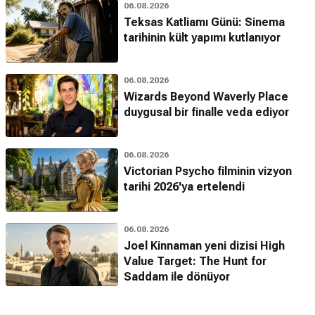
06.08.2026
Teksas Katliamı Günü: Sinema
tarihinin kült yapımı kutlanıyor
06.08.2026
Wizards Beyond Waverly Place
duygusal bir finalle veda ediyor
06.08.2026
Victorian Psycho filminin vizyon
tarihi 2026'ya ertelendi
06.08.2026
Joel Kinnaman yeni dizisi High
Value Target: The Hunt for
Saddam ile dönüyor