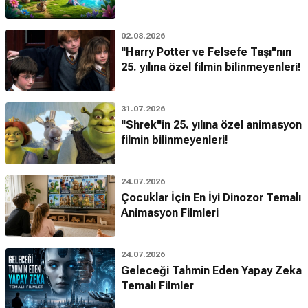
02.08.2026
"Harry Potter ve Felsefe Taşı"nın
25. yılına özel filmin bilinmeyenleri!
31.07.2026
"Shrek"in 25. yılına özel animasyon
filmin bilinmeyenleri!
24.07.2026
Çocuklar İçin En İyi Dinozor Temalı
Animasyon Filmleri
24.07.2026
Geleceği Tahmin Eden Yapay Zeka
Temalı Filmler