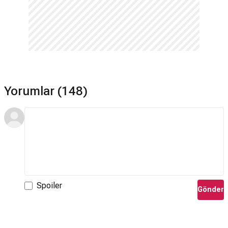
Yorumlar (148)
Spoiler
Gönder