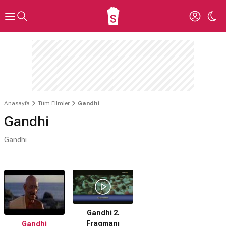
Anasayfa
Tüm Filmler
Gandhi
Gandhi
Gandhi
Gandhi 2.
Fragmanı
Gandhi