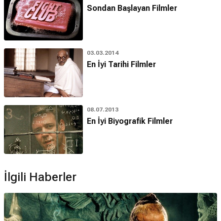
Sondan Başlayan Filmler
03.03.2014
En İyi Tarihi Filmler
08.07.2013
En İyi Biyografik Filmler
İlgili Haberler