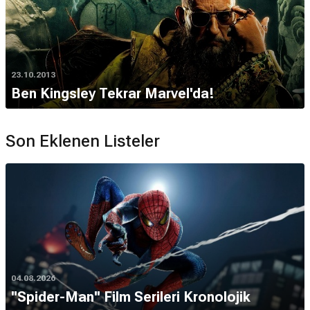
23.10.2013
Ben Kingsley Tekrar Marvel'da!
Son Eklenen Listeler
04.08.2026
''Spider-Man'' Film Serileri Kronolojik