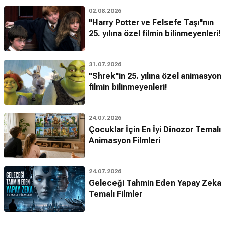
02.08.2026
"Harry Potter ve Felsefe Taşı"nın
25. yılına özel filmin bilinmeyenleri!
31.07.2026
"Shrek"in 25. yılına özel animasyon
filmin bilinmeyenleri!
24.07.2026
Çocuklar İçin En İyi Dinozor Temalı
Animasyon Filmleri
24.07.2026
Geleceği Tahmin Eden Yapay Zeka
Temalı Filmler