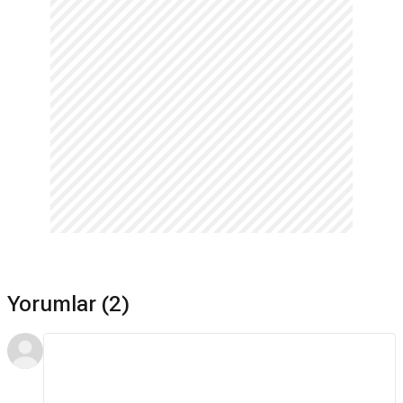
Yorumlar (2)