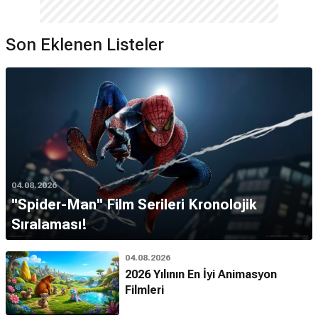
Son Eklenen Listeler
04.08.2026
''Spider-Man'' Film Serileri Kronolojik
Sıralaması!
04.08.2026
2026 Yılının En İyi Animasyon
Filmleri