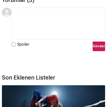
Spoiler
Gönder
Son Eklenen Listeler