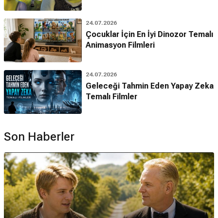
24.07.2026
Çocuklar İçin En İyi Dinozor Temalı
Animasyon Filmleri
24.07.2026
Geleceği Tahmin Eden Yapay Zeka
Temalı Filmler
Son Haberler