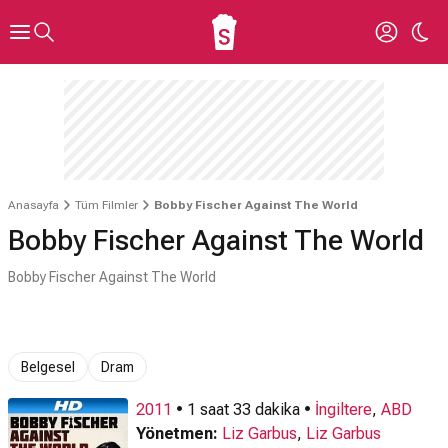
Anasayfa
Tüm Filmler
Bobby Fischer Against The World
Bobby Fischer Against The World
Bobby Fischer Against The World
Belgesel
Dram
2011
• 1 saat 33 dakika •
İngiltere
,
ABD
Yönetmen:
Liz Garbus
,
Liz Garbus