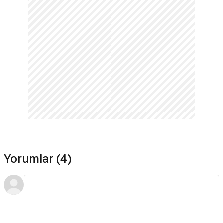
Yorumlar (4)