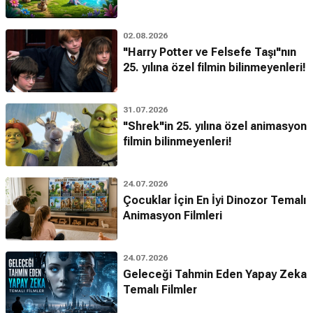
02.08.2026
"Harry Potter ve Felsefe Taşı"nın
25. yılına özel filmin bilinmeyenleri!
31.07.2026
"Shrek"in 25. yılına özel animasyon
filmin bilinmeyenleri!
24.07.2026
Çocuklar İçin En İyi Dinozor Temalı
Animasyon Filmleri
24.07.2026
Geleceği Tahmin Eden Yapay Zeka
Temalı Filmler