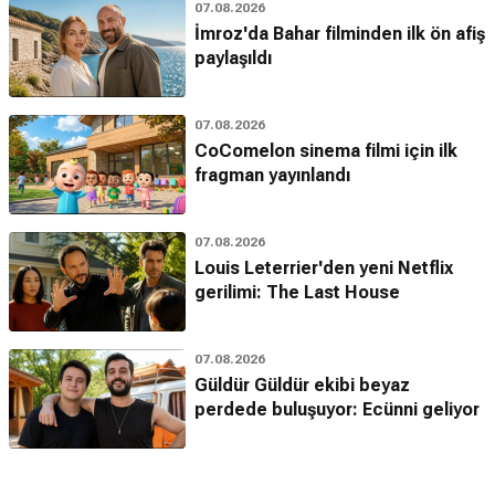
07.08.2026
İmroz'da Bahar filminden ilk ön afiş
paylaşıldı
07.08.2026
CoComelon sinema filmi için ilk
fragman yayınlandı
07.08.2026
Louis Leterrier'den yeni Netflix
gerilimi: The Last House
07.08.2026
Güldür Güldür ekibi beyaz
perdede buluşuyor: Ecünni geliyor