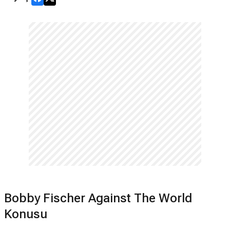
Bobby Fischer Against The World
Konusu