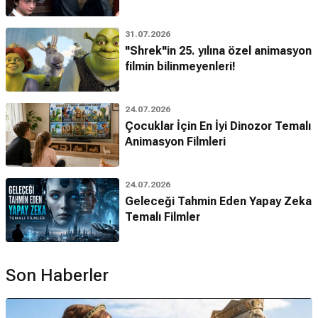
31.07.2026
"Shrek"in 25. yılına özel animasyon
filmin bilinmeyenleri!
24.07.2026
Çocuklar İçin En İyi Dinozor Temalı
Animasyon Filmleri
24.07.2026
Geleceği Tahmin Eden Yapay Zeka
Temalı Filmler
Son Haberler