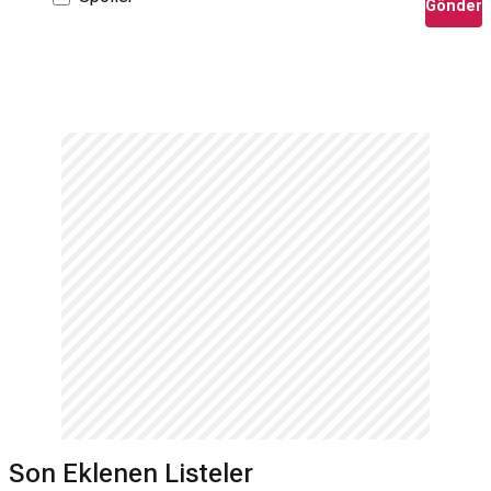
Gönder
Son Eklenen Listeler