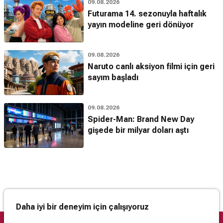
09.08.2026
Futurama 14. sezonuyla haftalık
yayın modeline geri dönüyor
09.08.2026
Naruto canlı aksiyon filmi için geri
sayım başladı
09.08.2026
Spider-Man: Brand New Day
gişede bir milyar doları aştı
Daha iyi bir deneyim için çalışıyoruz