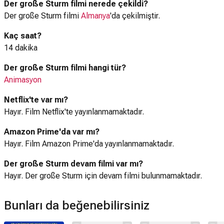
Der große Sturm filmi nerede çekildi?
Der große Sturm filmi
Almanya
'da çekilmiştir.
Kaç saat?
14 dakika
Der große Sturm filmi hangi tür?
Animasyon
Netflix'te var mı?
Hayır. Film Netflix'te yayınlanmamaktadır.
Amazon Prime'da var mı?
Hayır. Film Amazon Prime'da yayınlanmamaktadır.
Der große Sturm devam filmi var mı?
Hayır. Der große Sturm için devam filmi bulunmamaktadır.
Bunları da beğenebilirsiniz