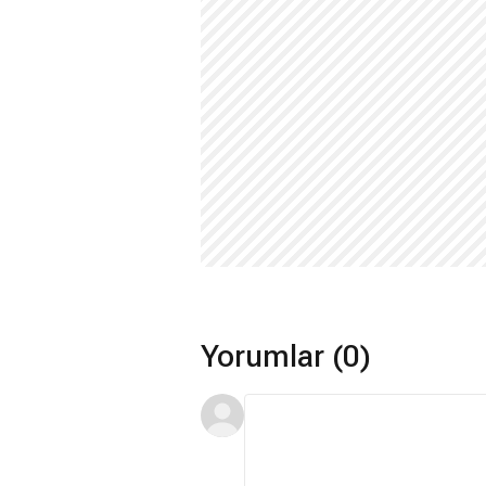
Yorumlar (0)