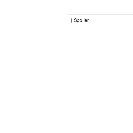
Spoiler