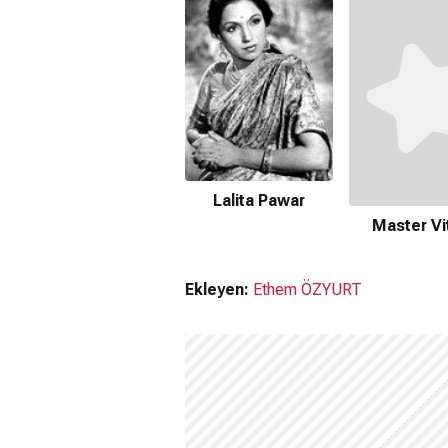
Lalita Pawar
Master Vi
Ekleyen:
Ethem ÖZYURT