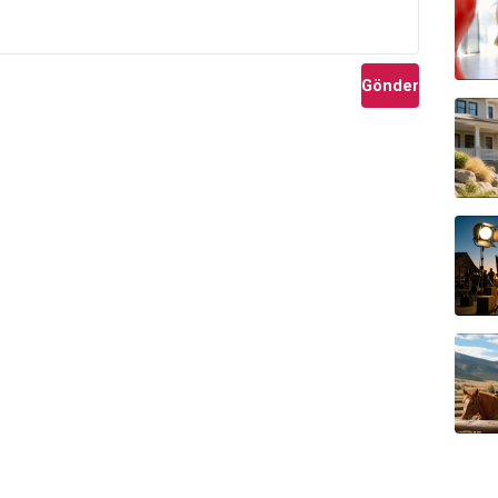
Gönder