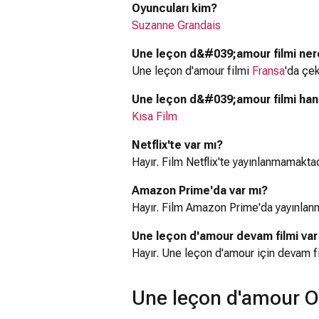
Oyuncuları kim?
Suzanne Grandais
Une leçon d&#039;amour filmi ner
Une leçon d'amour filmi
Fransa
'da çek
Une leçon d&#039;amour filmi hang
Kısa Film
Netflix'te var mı?
Hayır. Film Netflix'te yayınlanmamaktad
Amazon Prime'da var mı?
Hayır. Film Amazon Prime'da yayınlan
Une leçon d'amour devam filmi var
Hayır. Une leçon d'amour için devam f
Une leçon d'amour O