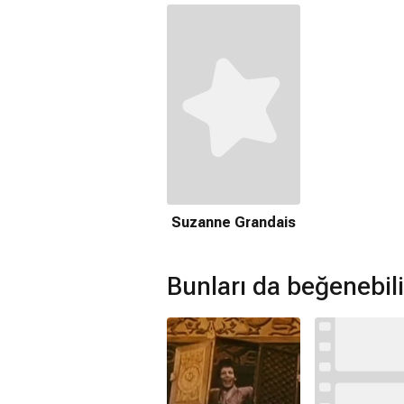
Suzanne Grandais
Bunları da beğenebili