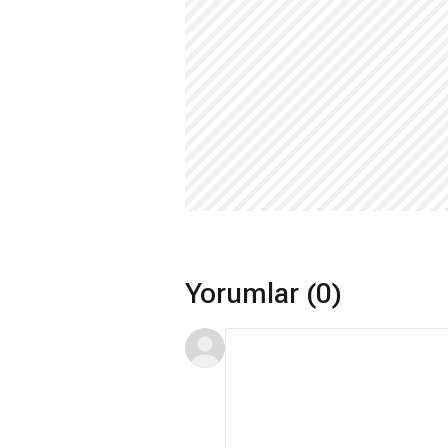
Yorumlar (0)