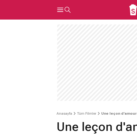
Anasayfa
Tüm Filmler
Une leçon d'amour
Une leçon d'