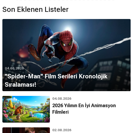
Son Eklenen Listeler
04.08.2026
''Spider-Man'' Film Serileri Kronolojik
Sıralaması!
04.08.2026
2026 Yılının En İyi Animasyon
Filmleri
02.08.2026