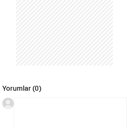
Yorumlar (0)