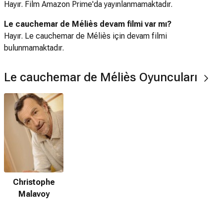
Hayır. Film Amazon Prime'da yayınlanmamaktadır.
Le cauchemar de Méliès devam filmi var mı?
Hayır. Le cauchemar de Méliès için devam filmi
bulunmamaktadır.
Le cauchemar de Méliès Oyuncuları
Christophe
Malavoy