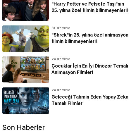
"Harry Potter ve Felsefe Taşı"nın
25. yılına özel filmin bilinmeyenleri!
31.07.2026
"Shrek"in 25. yılına özel animasyon
filmin bilinmeyenleri!
24.07.2026
Çocuklar İçin En İyi Dinozor Temalı
Animasyon Filmleri
24.07.2026
Geleceği Tahmin Eden Yapay Zeka
Temalı Filmler
Son Haberler