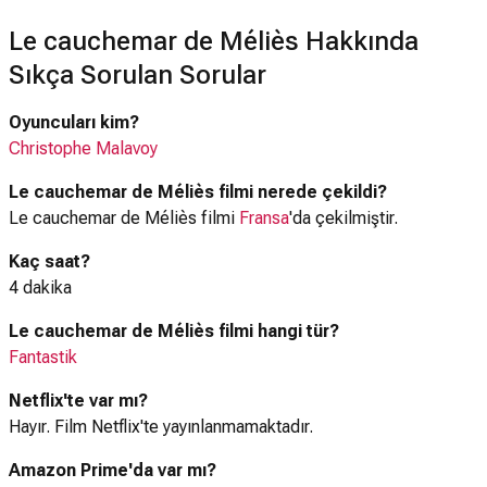
Le cauchemar de Méliès Hakkında
Sıkça Sorulan Sorular
Oyuncuları kim?
Christophe Malavoy
Le cauchemar de Méliès filmi nerede çekildi?
Le cauchemar de Méliès filmi
Fransa
'da çekilmiştir.
Kaç saat?
4 dakika
Le cauchemar de Méliès filmi hangi tür?
Fantastik
Netflix'te var mı?
Hayır. Film Netflix'te yayınlanmamaktadır.
Amazon Prime'da var mı?