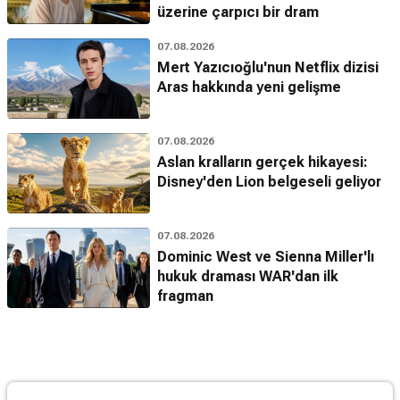
üzerine çarpıcı bir dram
07.08.2026
Mert Yazıcıoğlu'nun Netflix dizisi
Aras hakkında yeni gelişme
07.08.2026
Aslan kralların gerçek hikayesi:
Disney'den Lion belgeseli geliyor
07.08.2026
Dominic West ve Sienna Miller'lı
hukuk draması WAR'dan ilk
fragman