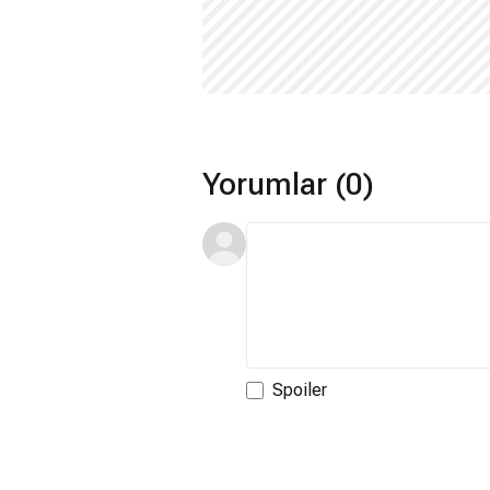
Yorumlar (0)
Spoiler