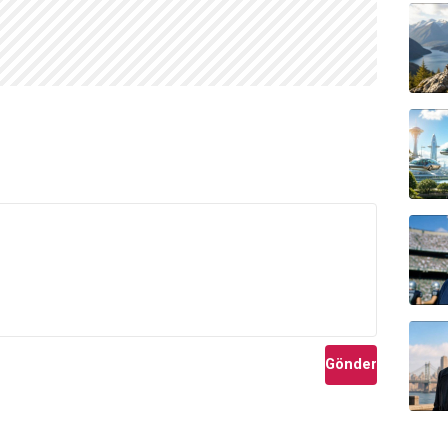
Gönder