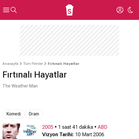
Anasayfa
Tüm Filmler
Fırtınalı Hayatlar
Fırtınalı Hayatlar
The Weather Man
Komedi
Dram
2005
• 1 saat 41 dakika •
ABD
Vizyon Tarihi:
10 Mart 2006