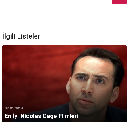
İlgili Listeler
07.01.2014
En İyi Nicolas Cage Filmleri