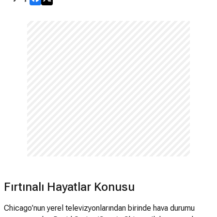
Fırtınalı Hayatlar Konusu
Chicago’nun yerel televizyonlarından birinde hava durumu