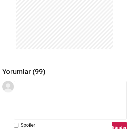
Yorumlar (99)
Spoiler
Gönder