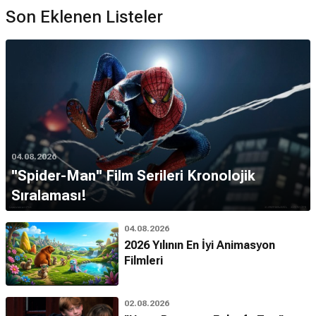
Son Eklenen Listeler
04.08.2026
''Spider-Man'' Film Serileri Kronolojik
Sıralaması!
04.08.2026
2026 Yılının En İyi Animasyon
Filmleri
02.08.2026