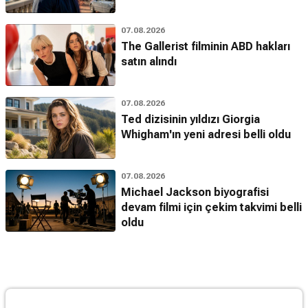
07.08.2026
The Gallerist filminin ABD hakları
satın alındı
07.08.2026
Ted dizisinin yıldızı Giorgia
Whigham'ın yeni adresi belli oldu
07.08.2026
Michael Jackson biyografisi
devam filmi için çekim takvimi belli
oldu