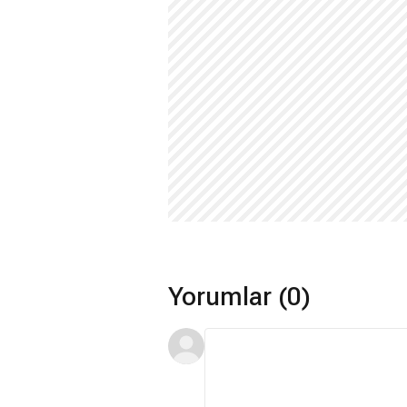
Yorumlar (0)