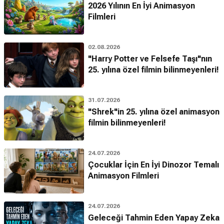
2026 Yılının En İyi Animasyon
Filmleri
02.08.2026
"Harry Potter ve Felsefe Taşı"nın
25. yılına özel filmin bilinmeyenleri!
31.07.2026
"Shrek"in 25. yılına özel animasyon
filmin bilinmeyenleri!
24.07.2026
Çocuklar İçin En İyi Dinozor Temalı
Animasyon Filmleri
24.07.2026
Geleceği Tahmin Eden Yapay Zeka