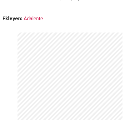
Ekleyen:
Adalente