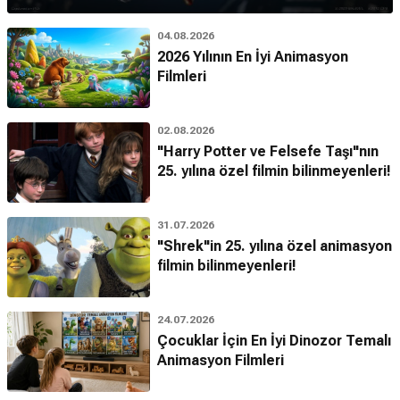
04.08.2026
2026 Yılının En İyi Animasyon
Filmleri
02.08.2026
"Harry Potter ve Felsefe Taşı"nın
25. yılına özel filmin bilinmeyenleri!
31.07.2026
"Shrek"in 25. yılına özel animasyon
filmin bilinmeyenleri!
24.07.2026
Çocuklar İçin En İyi Dinozor Temalı
Animasyon Filmleri