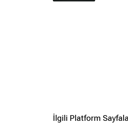
İlgili Platform Sayfal