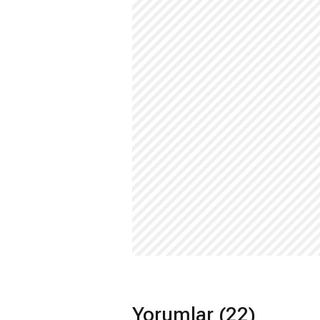
Yorumlar (22)