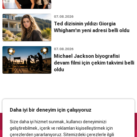
07.08.2026
Ted dizisinin yıldızı Giorgia
Whigham'ın yeni adresi belli oldu
07.08.2026
Michael Jackson biyografisi
devam filmi için çekim takvimi belli
oldu
Daha iyi bir deneyim için çalışıyoruz
Size daha iyi hizmet sunmak, kullanıcı deneyiminizi
geliştirebilmek, içerik ve reklamları kişiselleştirmek için
çerezlerden yararlanıyoruz. Sitemizdeki çerezlerle ilgili