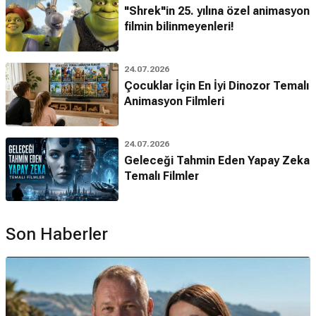
"Shrek"in 25. yılına özel animasyon
filmin bilinmeyenleri!
24.07.2026
Çocuklar İçin En İyi Dinozor Temalı
Animasyon Filmleri
24.07.2026
Geleceği Tahmin Eden Yapay Zeka
Temalı Filmler
Son Haberler