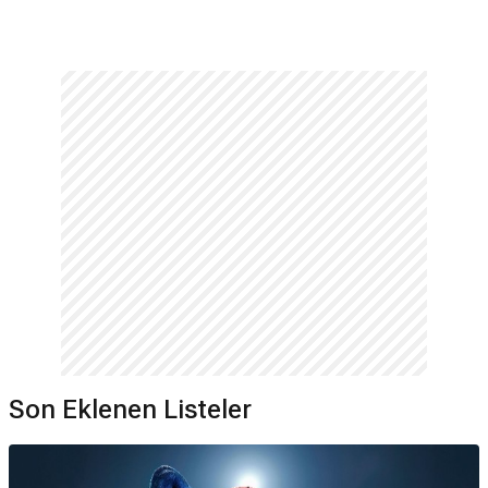
Son Eklenen Listeler