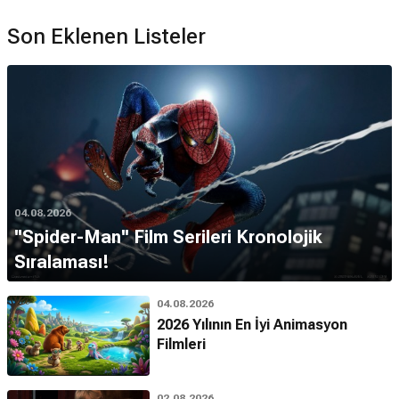
Son Eklenen Listeler
04.08.2026
''Spider-Man'' Film Serileri Kronolojik
Sıralaması!
04.08.2026
2026 Yılının En İyi Animasyon
Filmleri
02.08.2026