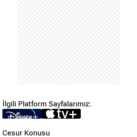
İlgili Platform Sayfalarımız:
Cesur Konusu