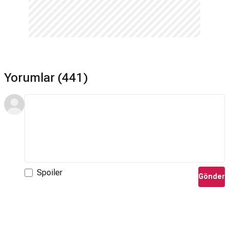
Yorumlar (441)
Spoiler
Gönder