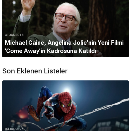
31.08.2018
Michael Caine, Angelina Jolie'nin Yeni Filmi
‘Come Away’in Kadrosuna Katıldı
Son Eklenen Listeler
04.08.2026