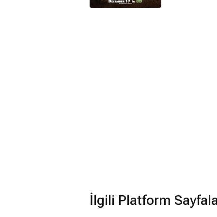
İlgili Platform Sayfal