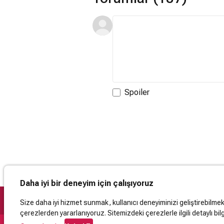
Spoiler
Daha iyi bir deneyim için çalışıyoruz
Size daha iyi hizmet sunmak, kullanıcı deneyiminizi geliştirebilmek, 
çerezlerden yararlanıyoruz. Sitemizdeki çerezlerle ilgili detaylı bilg