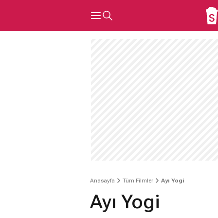
Anasayfa
Tüm Filmler
Ayı Yogi
Ayı Yogi