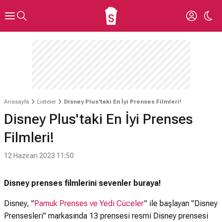
Anasayfa
Listeler
Disney Plus'taki En İyi Prenses Filmleri!
Disney Plus'taki En İyi Prenses
Filmleri!
12 Haziran 2023 11:50
Disney prenses filmlerini sevenler buraya!
Disney, "
Pamuk Prenses ve Yedi Cüceler
" ile başlayan "Disney
Prensesleri" markasında 13 prensesi resmi Disney prensesi